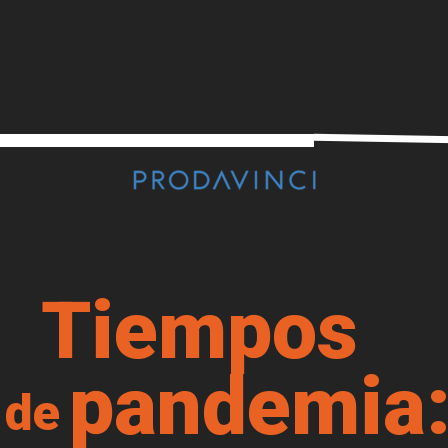
Tiempos
pandemia
de